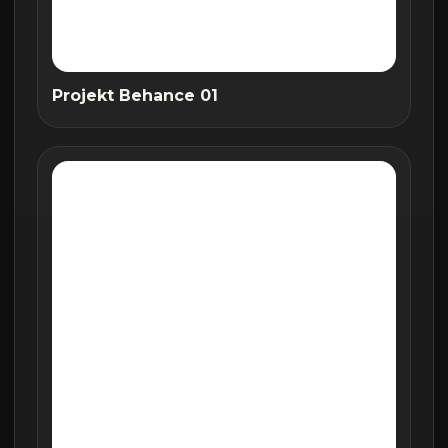
Projekt Behance 01