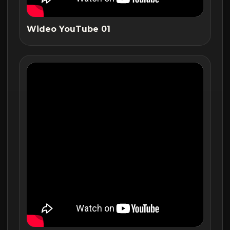
Wideo YouTube 01