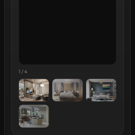
1 / 4