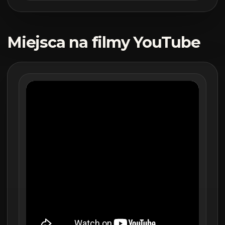
Miejsca na filmy YouTube