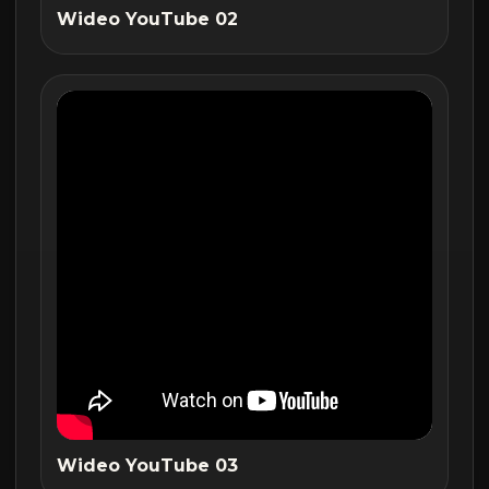
Wideo YouTube 02
Wideo YouTube 03