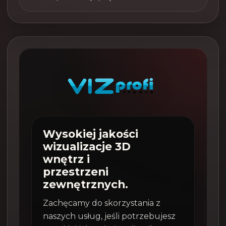
Wysokiej jakości
wizualizacje 3D
wnętrz i
przestrzeni
zewnętrznych.
Zachęcamy do skorzystania z
naszych usług, jeśli potrzebujesz