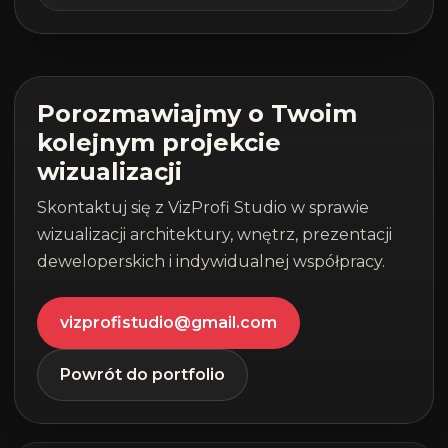
Porozmawiajmy o Twoim
kolejnym projekcie
wizualizacji
Skontaktuj się z VizProfi Studio w sprawie
wizualizacji architektury, wnętrz, prezentacji
deweloperskich i indywidualnej współpracy.
vizprofistudio@gmail.com
Powrót do portfolio