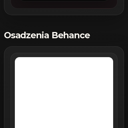
Osadzenia Behance