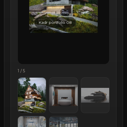
Kadr portfolio 08
1 / 5