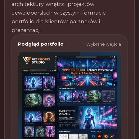
architektury, wnętrz i projektów
deweloperskich w czystym formacie
portfolio dla klientów, partnerów i
prezentacji.
Podgląd portfolio
Wybrane wejścia