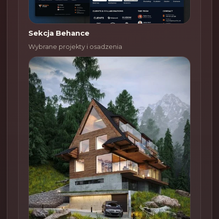
Sekcja Behance
Wybrane projekty i osadzenia