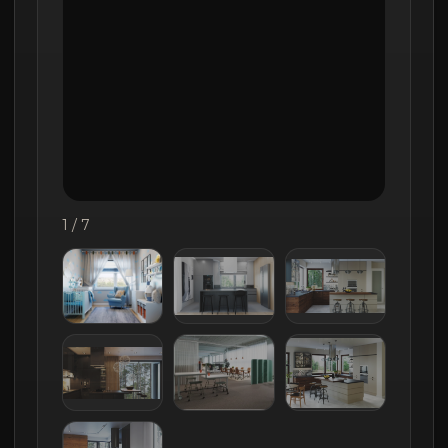
1 / 7