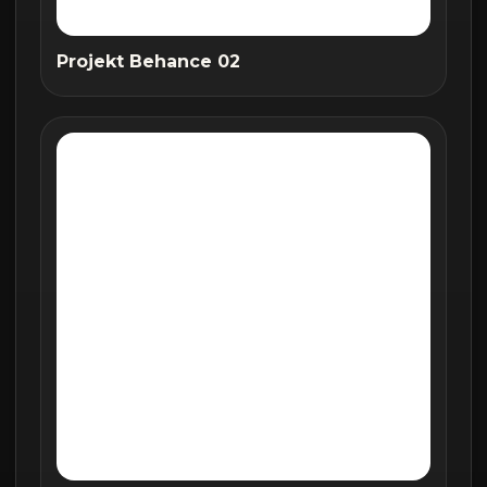
Projekt Behance 02